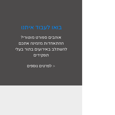
בואו לעבוד איתנו
אוהבים ספורט מוטורי?
ההתאחדות מזמינה אתכם
להשתלב באירועים בתור בעלי
תפקידים
< לפרטים נוספים