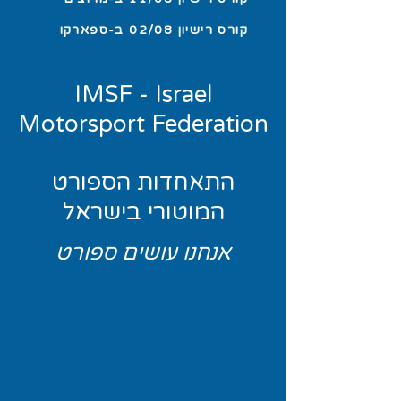
קורס רישיון 02/08 ב-ספארקו
IMSF - Israel
Motorsport Federation
התאחדות הספורט
המוטורי בישראל
אנחנו עושים ספורט