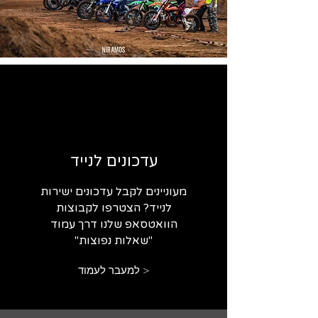
עדכונים לנייד
מעוניינים לקבל עדכונים ישירות
לנייד? הצטרפו לקבוצות
הוואטסאפ שלנו דרך עמוד
"שאלות נפוצות"
< למעבר לעמוד