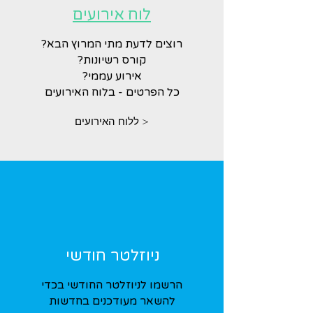
לוח אירועים
רוצים לדעת מתי המרוץ הבא?
קורס רשיונות?
אירוע עממי?
כל הפרטים - בלוח האירועים
< ללוח האירועים
ניוזלטר חודשי
הרשמו לניוזלטר החודשי בכדי
להשאר מעודכנים בחדשות