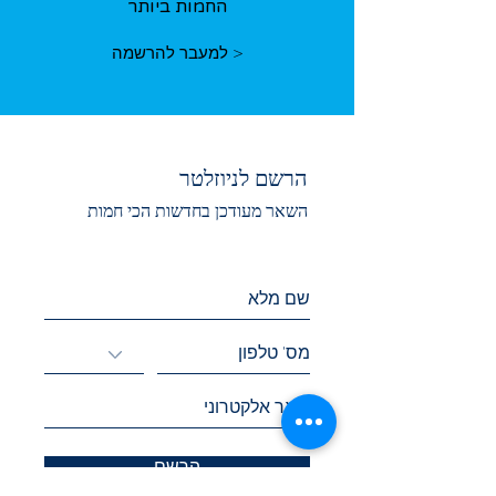
החמות ביותר
< למעבר להרשמה
הרשם לניוזלטר
השאר מעודכן בחדשות הכי חמות
הרשם