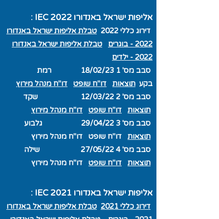
אליפות ישראל באנדורו IEC 2022 :
דירוג כללי 2022
טבלת אליפות ישראל באנדורו
2022 - בוגרים
טבלת אליפות ישראל באנדורו
2022 - ילדים
סבב מס' 1 18/02/23 רמת
בקע
תוצאות
דו"ח שופט
דו"ח מנהל מירוץ
סבב מס' 2 12/03/22 שקד
תוצאות
דו"ח שופט
דו"ח מנהל מירוץ
סבב מס' 3 29/04/22 גלבוע
תוצאות
דו"ח שופט
דו"ח מנהל מירוץ
סבב מס' 4 27/05/22 שילה
תו
צאות
דו"ח שופט
דו"ח מנהל מירוץ
אליפות ישראל באנדורו IEC 2021
:
דירוג כללי 2021
טבלת אליפות ישראל באנדורו