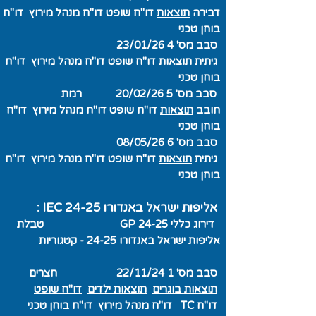
דבירה
תוצאות
דו"ח שופט
דו"ח מנהל מירוץ
דו"ח
בוחן טכני
סבב מס' 4 23/01/26
גיתית
תוצאות
דו"ח שופט
דו"ח מנהל מירוץ
דו"ח
בוחן טכני
סבב מס' 5 20/02/26 רמת
חובב
תוצאות
דו"ח שופט
דו"ח מנהל מירוץ
דו"ח
בוחן טכני
סבב מס' 6 08/05/26
גיתית
תוצאות
דו"ח שופט
דו"ח מנהל מירוץ
דו"ח
בוחן טכני
אליפות ישראל באנדורו IEC 24-25 :
דירוג כללי GP 24-25
טבלת
אליפות ישראל באנדורו 24-25 - קטגוריות
סבב מס' 1 22/11/24 חצרים
תוצאות בוגרים
תוצאות ילדים
דו"ח שופט
דו"ח TC
דו"ח מנהל מירוץ
דו"ח בוחן טכני