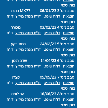
בוחן טכני
סבב מס' 3 06/01/23 MX77 גיתית
תוצאות
דו"ח שופט
דו"ח מנהל מירוץ
דו"ח
בוחן טכני
סבב מס' 4 03/02/23 מכורה
תוצאות
דו"ח שופט
דו"ח מנהל מירוץ
דו"ח
בוחן טכני
סבב מס' 5 24/02/23 רמת בקע
תוצאות
דו"ח שופט
דו"ח מנהל מירוץ
דו"ח
בוחן טכני
סבב מס' 6 14/04/23 שדה תימן
תוצאות
דו"ח שופט
דו"ח מנהל מירוץ
דו"ח
בוחן טכני
סבב מס' 7 05/05/23 קצרין
תוצאות
דו"ח שופט
דו"ח מנהל מירוץ
דו"ח
בוחן טכני
סבב מס' 8 16/06/23 יער לוטם
תוצאות
דו"ח שופט
דו"ח מנהל מירוץ
דו"ח
בוחן טכני