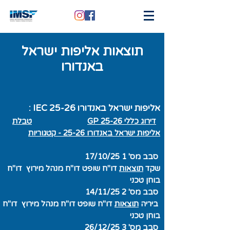
תוצאות אליפות ישראל
באנדורו
אליפות ישראל באנדורו IEC 25-26 :
דירוג כללי GP 25-26
טבלת
אליפות ישראל באנדורו 25-26 - קטגוריות
סבב מס' 1 17/10/25
שקד
תוצאות
דו"ח שופט
דו"ח מנהל מירוץ
דו"ח
בוחן טכני
סבב מס' 2 14/11/25
ביריה
תוצאות
דו"ח שופט
דו"ח מנהל מירוץ
דו"ח
בוחן טכני
סבב מס' 3 26/12/25