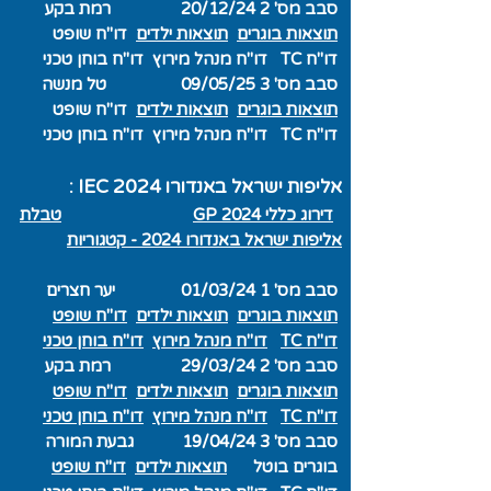
סבב מס' 2 20/12/24 רמת בקע
תוצאות בוגרים
תוצאות ילדים
דו"ח שופט
דו"ח TC
דו"ח מנהל מירוץ
דו"ח בוחן טכני
סבב מס' 3 09/05/25 טל מנשה
תוצאות בוגרים
תוצאות ילדים
דו"ח שופט
דו"ח TC
דו"ח מנהל מירוץ
דו"ח בוחן טכני
אליפות ישראל באנדורו IEC 2024 :
דירוג כללי GP 2024
טבלת
אליפות ישראל באנדורו 2024 - קטגוריות
סבב מס' 1 01/03/24 יער חצרים
תוצאות בוגרים
תוצאות ילדים
דו"ח שופט
דו"ח TC
דו"ח מנהל מירוץ
דו"ח בוחן טכני
סבב מס' 2 29/03/24 רמת בקע
תוצאות בוגרים
תוצאות ילדים
דו"ח שופט
דו"ח TC
דו"ח מנהל מירוץ
דו"ח בוחן טכני
סבב מס' 3 19/04/24 גבעת המורה
בוגרים בוטל
תוצאות ילדים
דו"ח שופט