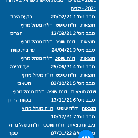
2021 - בוגרים
טבלת אליפות ישראל באנדורו
2021 - ילדים
סבב מס' 1 20/02/21 בקעת הירדן
תוצאות
דו"ח שופט
דו"ח מנהל מרוץ
סבב מס' 2 12/03/21 חצרים
תוצאות
דו"ח שופט
דו"ח מנהל מרוץ
סבב מס' 3 24/04/21 יער בית קשת
תוצאות
דו"ח שופט
דו"ח מנהל מרוץ
סבב מס' 4 25/06/21 יער דבירה
תוצאות
דו"ח שופט
דו"ח מנהל מרוץ
סבב מס' 5 02/10/21 משאבי
שדה
תוצאות
דו"ח שופט
דו"ח מנהל מרוץ
סבב מס' 6 13/11/21 בקעת הירדן
תוצאות
דו"ח שופט
דו"ח מנהל מרוץ
סבב מס' 7 10/12/21
גלבוע
תוצאות
דו"ח שופט דו"ח מנהל מרוץ
סבב מס' 8 07/01/22 שקד