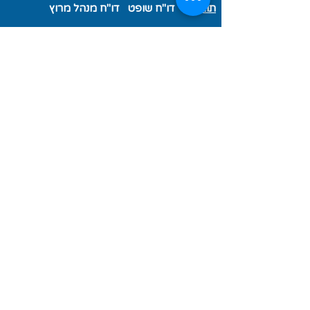
תוצאות
דו"ח שופט דו"ח מנהל מרוץ
אליפות ישראל באנדורו IEC 2020
:
דירוג כללי 2020
טבלת אליפות ישראל
באנדורו 2020 - בוגרים
טבלת אליפות
ישראל באנדורו 2020 - ילדים
סבב מס' 1 14/02/20 רמת
בקע
תוצאות
דו"ח שופט בוגרים
דו"ח
שופט ילדים
דו"ח מנהל מרוץ
סבב מס' 2 07/03/20
חצרים
תוצאות
דו"ח שופט
דו"ח מנהל
מרוץ
סבב מס' 3 19/06/20 בת
קשת
תוצאות
דו"ח שופט
דו"ח מנהל מרוץ
סבב מס' 4 05/09/20 גבעת
המורה
תוצאות
דו"ח שופט
דו"ח מנהל
מרוץ
סבב מס' 5 12/12/20 משאבי