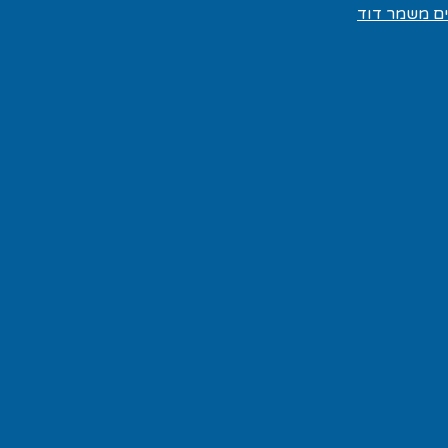
ים משמר דוד