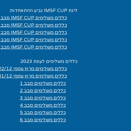
ליגת IMSF CUP גביע ההתאחדות:
כללים משלימים IMSF CUP סבב 1 08.03
כללים משלימים IMSF CUP סבב 2 12.04
כללים משלימים IMSF CUP סבב 3 03.05
כללים משלימים IMSF CUP סבב 4 28.06
כללים משלימים IMSF CUP סבב 5 05.07
כללים משלימים לעונת 2023:
כללים משלימים מרוץ עממי 22/12
כללים משלימים מרוץ עממי 01/12
כללים משלימים סבב 1
כללים משלימים סבב 2
כללים משלימים סבב 3
כללים משלימים סבב 4
כללים משלימים סבב 5
כללים משלימים סבב 6