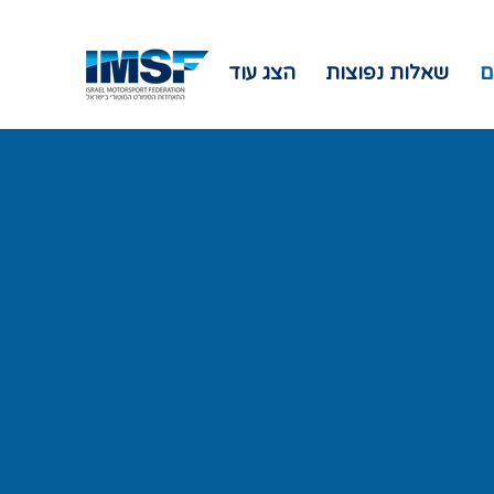
ם
שאלות נפוצות
הצג עוד