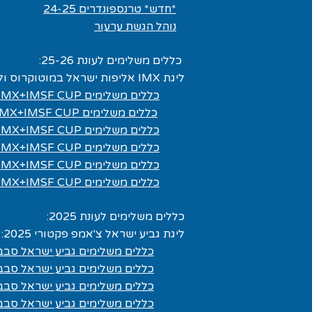
*חדש* טרנספונדרים 24-25
נוהל הגשת ערעור
כללים משלימים לעונת 25-26:
ליגת IMX אליפות ישראל במוטוקרוס וליגת IMSF CUP גביע ההתאחדות:
כללים משלימים IMX+IMSF CUP סבב 1 31.10
כללים משלימים IMX+IMSF CUP סבב 2 21.11
כללים משלימים IMX+IMSF CUP סבב 3 19.12
כללים משלימים IMX+IMSF CUP סבב 4 06.02
כללים משלימים IMX+IMSF CUP סבב 5 01.05
כללים משלימים IMX+IMSF CUP סבב 6 14.05
כללים משלימים לעונת 2025:
ליגת גביע ישראל צ'אמפ פקטורי 2025:
כללים משלימים גביע ישראל סבב 1 8.03
כללים משלימים גביע ישראל סבב 2 9.03
כללים משלימים גביע ישראל סבב 3 9.04
כללים משלימים גביע ישראל סבב 4 7.05