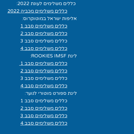
כללים משלימים לעונת 2022:
כללים משלימים מכביה 2022
אליפות ישראל במוטוקרוס:
כללים משלימים סבב 1
כללים משלימים סבב 2
כללים משלימים סבב 3
כללים משלימים סבב 4
ליגת ROOKIES IMSF:
כללים משלימים סבב 1
כללים משלימים סבב 2
כללים משלימים סבב 3
כללים משלימים סבב 4
ליגת ספורט מוטורי לנוער:
כללים משלימים סבב 1
כללים משלימים סבב 2
כללים משלימים סבב 3
כללים משלימים סבב 4