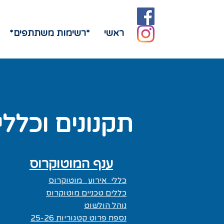
ראשי
*רשימות משתתפים*
תקנונים וכללים
ענף המוטוקרוס
כללי אירוע מוטוקרוס
כללים טכניים מוטוקרוס
נוהל הולשוט
נספח פרוט קטגוריות 25-26