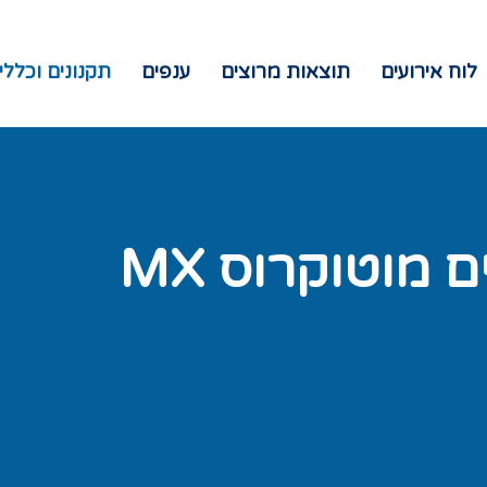
לוח אירועים
תוצאות מרוצים
ענפים
תקנונים וכללי
 מוטוקרוס MX