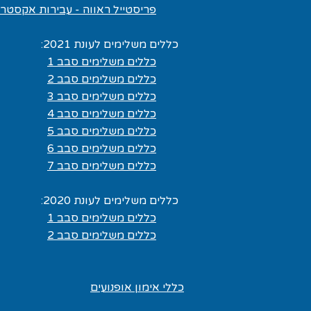
פריסטייל ראווה - עבירות אקסטר
כללים משלימים לעונת 2021:
כללים משלימים סבב 1
כללים משלימים סבב 2
כללים משלימים סבב 3
כללים משלימים סבב 4
כללים משלימים סבב 5
כללים משלימים סבב 6
כללים משלימים סבב 7
כללים משלימים לעונת 2020:
כללים משלימים סבב 1
כללים משלימים סבב 2
כללי אימון אופנועים