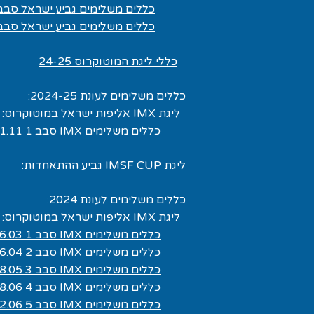
כללים משלימים גביע ישראל סבב 5 7.06
כללים משלימים גביע ישראל סבב 6 1.07
כללי ליגת המוטוקרוס 24-25
כללים משלימים לעונת 2024-25:
ליגת IMX אליפות ישראל במוטוקרוס:
כללים משלימים IMX סבב 1 01.11
ליגת IMSF CUP גביע ההתאחדות:
כללים משלימים לעונת 2024:
ליגת IMX אליפות ישראל במוטוקרוס:
כללים משלימים IMX סבב 1 16.03
כללים משלימים IMX סבב 2 06.04
כללים משלימים IMX סבב 3 18.05
כללים משלימים IMX סבב 4 08.06
כללים משלימים IMX סבב 5 22.06