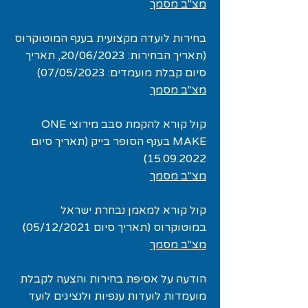
מצ"ב מסמך
בחירות לועדה מקצועית בענף המוטוקרוס
(תאריך הבחירות: 20/06/2023, תאריך
סיום קבלת מועמדים: 07/05/2023)
מצ"ב מסמך
קול קורא להקמת סבב מירוצי ONE
MAKE בענף הסופר בייק (תאריך סיום
15.09.2022)
מצ"ב מסמך
קול קורא למאמן נבחרת ישראל
במוטוקרוס (תאריך סיום 05/12/2021)
מצ"ב מסמך
הודעה על אסיפת בחירות והצעה לקבלת
מועמדות לועדות ענפיות ולנציגים לועד