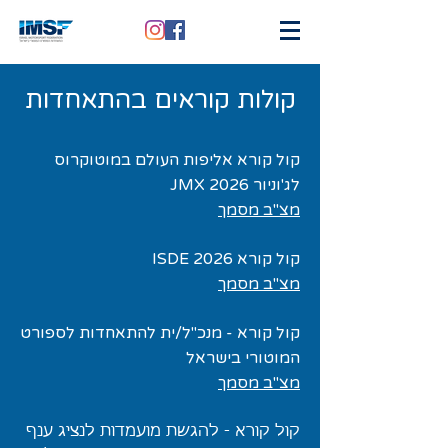
קולות קוראים בהתאחדות
קול קורא אליפות העולם במוטוקרוס
לג'וניור JMX 2026
מצ"ב מסמך
קול קורא ISDE 2026
מצ"ב מסמך
קול קורא - מנכ"ל/ית להתאחדות לספורט
המוטורי בישראל
מצ"ב מסמך
קול קורא - להגשת מועמדות לנציג ענף