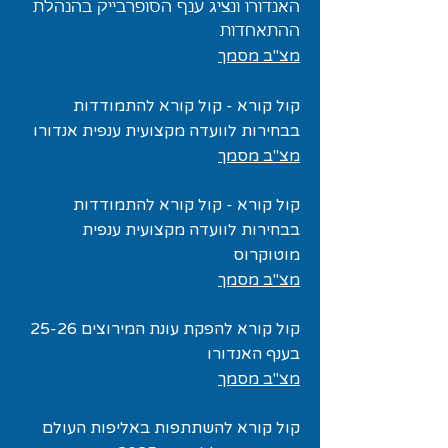
האנדורו ונציג ענף הסופרבייק בהנהלת
ההתאחדות
מצ"ב מסמך
קול קורא - קול קורא להתמודדות
בבחירות לוועדה מקצועית ענפית אנדורו
מצ"ב מסמך
קול קורא -
קול קורא להתמודדות
בבחירות לוועדה מקצועית ענפית
מוטוקרוס
מצ"ב מסמך
קול קורא להפקת עונת המירוצים 25-26
בענף האנדורו
מצ"ב מסמך
קול קורא להשתתפות באליפות העולם