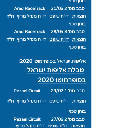
בוחן טכני
סבב מס' 2 21/05 Arad RaceTrack
תוצאות
דו"ח שופט
דו"ח מנהל מרוץ
דו"ח
בוחן טכני
סבב מס' 3 28/05 Arad RaceTrack
תוצאות
דו"ח שופט
דו"ח מנהל מרוץ
דו"ח
בוחן טכני
אליפות ישראל בסופרמוטו 2020
​:
טבלת אליפות ישראל
בסופרמוטו 2020
סבב מס
' 1 29/02
Circuit
Pezael
תוצאות
דו"ח שופט
דו"ח מנהל מרוץ
דו"ח
בוחן טכני
סבב מס' 2 27/06
Circuit
Pezael
תוצאות
דו"ח שופט
דו"ח מנהל מרוץ