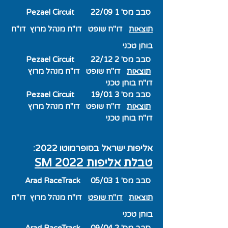
סבב מס' 1 22/09
Circuit
Pezael
תוצאות
דו"ח שופט
דו"ח מנהל מרוץ
דו"ח
בוחן טכני
סבב מס' 2 22/12
Circuit
Pezael
תוצאות
דו"ח שופט
דו"ח מנהל מרוץ
דו"ח בוחן טכני
סבב מס' 3 19/01
Circuit
Pezael
תוצאות
דו"ח שופט
דו"ח מנהל מרוץ
דו"ח בוחן טכני
אליפות ישראל בסופרמוטו 2022
:
טבלת אליפות SM 2
022
סבב מס' 1 05/03 Arad RaceTrack
תוצאות
דו"ח שופט
דו"ח מנהל מרוץ
דו"ח
בוחן טכני