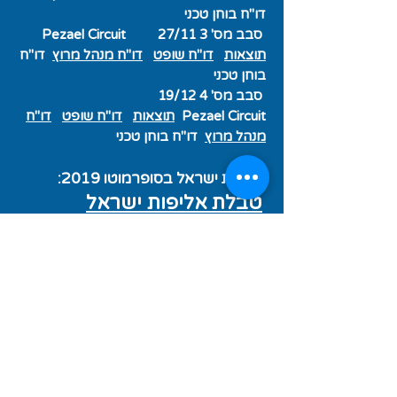
דו"ח בוחן טכני
סבב מס' 3 27/11 Pezael
Circuit
תוצאות
דו"ח שופט
דו"ח מנהל מרוץ
דו"ח
בוחן טכני
סבב מס' 4 19/12
Circuit
Pezael
תוצאות
דו"ח שופט
דו"ח
מנהל מרוץ
דו"ח בוחן טכני
אליפות ישראל בסופרמוטו 2019
​:
טבלת
אליפות ישראל
בסופרמוטו 2019
סבב מס' 1 15/03
Arad RaceTrack
תוצאות
דו"ח שופט
דו"ח מנהל מרוץ
דו"ח
בוחן טכני
סבב מס' 2 13/04 Arad RaceTrack
תוצאות
דו"ח שופט
דו"ח מנהל מרוץ
דו"ח
בוחן טכני