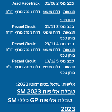
סבב מס' 2 01/06
Arad RaceTrack
תוצאות
דו"ח שופט
דו"ח מנהל מרוץ
דו"ח
בוחן טכני
סבב מס' 3 01/11
Circuit
Pezael
תוצאות
דו"ח שופט
דו"ח מנהל מרוץ
דו"ח
בוחן טכני
סבב מס' 4 29/11
Circuit
Pezael
תוצאות
דו"ח שופט
דו"ח מנהל מרוץ
דו"ח
בוחן טכני
סבב מס' 5 13/12
Circuit
Pezael
תוצאות
דו"ח שופט
דו"ח מנהל מרוץ
דו"ח
בוחן טכני
אליפות ישראל בסופרמוטו 2023
:
טבלת אליפות SM 20
23
טבלת אליפות GP כללי SM
2023