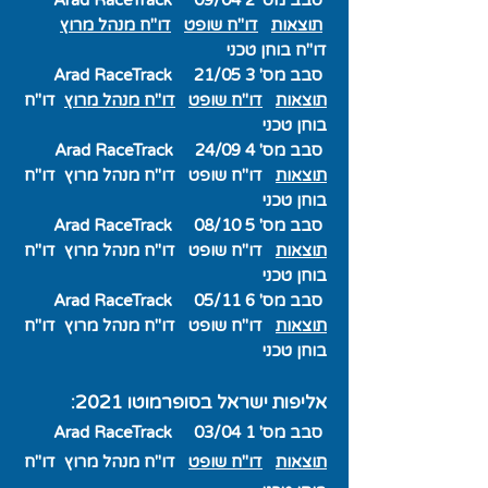
סבב מס' 2 09/04 Arad RaceTrack
תוצאות
דו"ח שופט
דו"ח מנהל מרוץ
דו"ח בוחן טכני
סבב מס' 3 21/05 Arad RaceTrack
תוצאות
דו"ח שופט
דו"ח מנהל מרוץ
דו"ח
בוחן טכני
סבב מס' 4 24/09 Arad RaceTrack
תוצאות
דו"ח שופט
דו"ח מנהל מרוץ
דו"ח
בוחן טכני
סבב מס' 5 08/10 Arad RaceTrack
תוצאות
דו"ח שופט
דו"ח מנהל מרוץ
דו"ח
בוחן טכני
סבב מס' 6 05/11 Arad RaceTrack
תוצאות
דו"ח שופט
דו"ח מנהל מרוץ
דו"ח
בוחן טכני
אליפות ישראל בסופרמוטו 2021
:
סבב מס' 1 03
/04 Arad RaceTrack
תוצאות
דו"ח שופט
דו"ח מנהל מרוץ
דו"ח