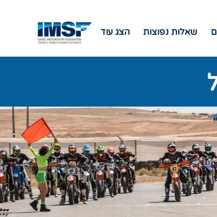
ם
שאלות נפוצות
הצג עוד