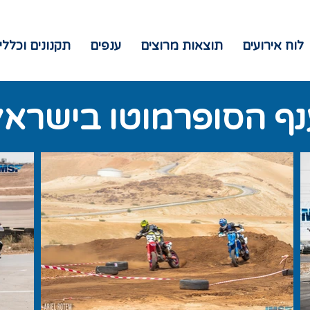
לוח אירועים
תוצאות מרוצים
ענפים
תקנונים וכללי
נף הסופרמוטו בישראל