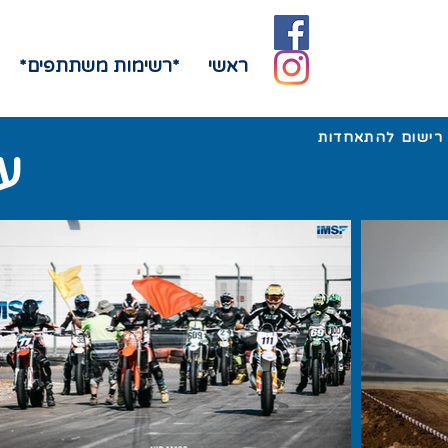
ראשי
*רשימות משתתפים*
רישום להתאחדות
ע