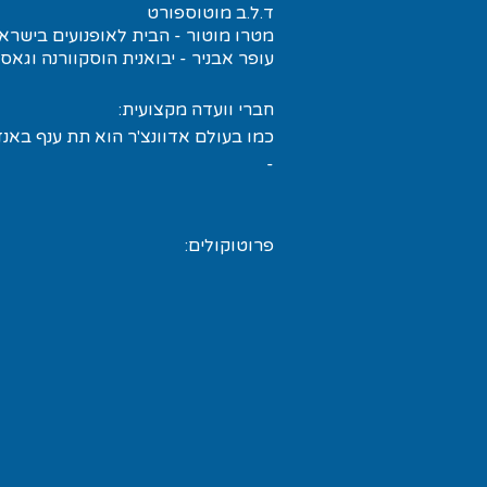
ד.ל.ב מוטוספורט
מטרו מוטור - הבית לאופנועים בישרא
עופר אבניר - יבואנית הוסקוורנה וגאס
חברי וועדה מקצועית:
כמו בעולם אדוונצ'ר הוא תת ענף באנד
-
פרוטוקולים: