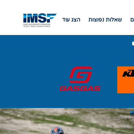
ם
שאלות נפוצות
הצג עוד