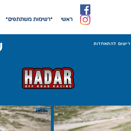
ראשי
*רשימות משתתפים*
ע
רישום להתאחדות