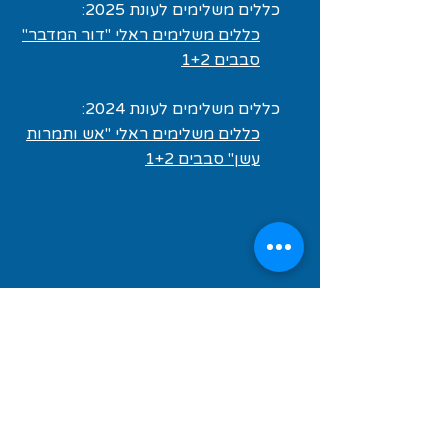
כללים משלימים לעונת 2025:
כללים משלימים ראלי "דור המדבר"
סבבים 1+2
כללים משלימים לעונת 2024:
כללים משלימים ראלי "אש ותמרות
עשן" סבבים 1+2
כללי אימון אופנועים
לרשימת כל הכללים מאתר הרשות לנהיגה
ספורטיבית
תקנון ההתאחדות