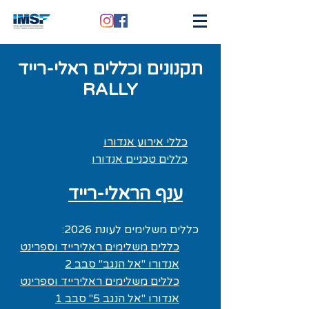
תקנונים וכללים ראלי-רייד
RALLY
כללי אירוע אנדורו
כללים טכניים אנדורו
​
ע
נף
הראלי-רייד
כללים משלימים לעונת 2026:
כללים משלימים ראלירייד וספרינט
אנדורו "אל הנגב" סבב 2
כללים משלימים ראלירייד וספרינט
אנדורו "אל הנגב 5" סבב 1