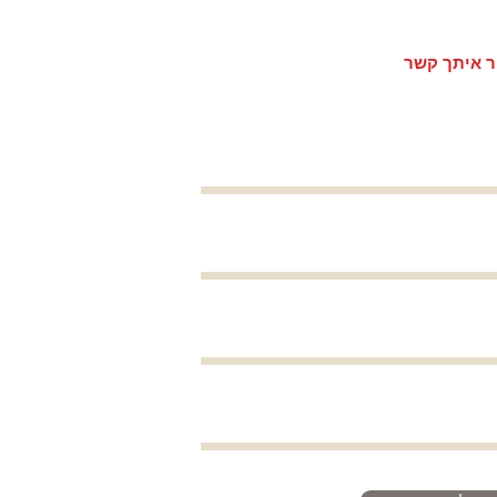
ר איתך קשר