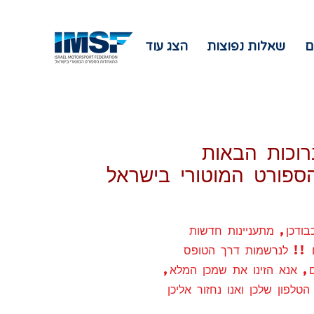
ם
שאלות נפוצות
הצג עוד
רוכות הבאות
פורט המוטורי בישראל
בודכן, מתעניינות חדשות
נם !! לנרשמות דרך הטופס
ם, אנא הזינו את שמכן המלא,
לפון שלכן ואנו נחזור אליכן