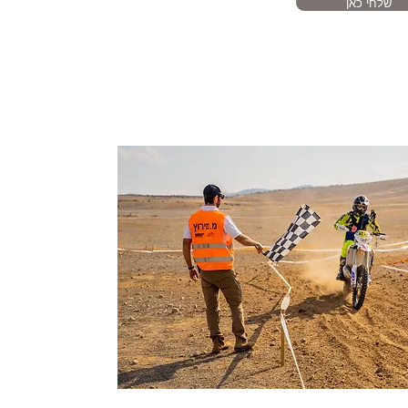
שלחי כאן