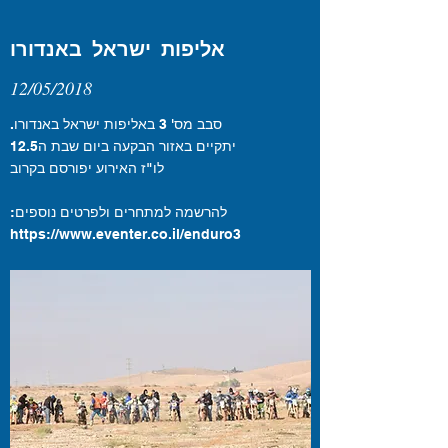
אליפות ישראל באנדורו
12/05/2018
סבב מס' 3 באליפות ישראל באנדורו.
יתקיים באזור הבקעה ביום שבת ה12.5
לו"ז האירוע יפורסם בקרוב
להרשמה למתחרים ולפרטים נוספים:
https://www.eventer.co.il/enduro3