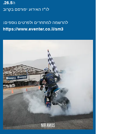
ה26.5.
לו"ז האירוע יפורסם בקרוב
להרשמה למתחרים ולפרטים נוספים:
https://www.eventer.co.il/sm3