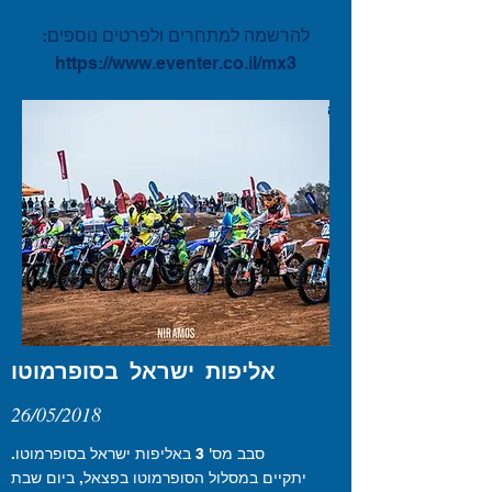
להרשמה למתחרים ולפרטים נוספים:
https://www.eventer.co.il/mx3
אליפות ישראל בסופרמוטו
26/05/2018
סבב מס' 3 באליפות ישראל בסופרמוטו.
יתקיים במסלול הסופרמוטו בפצאל, ביום שבת