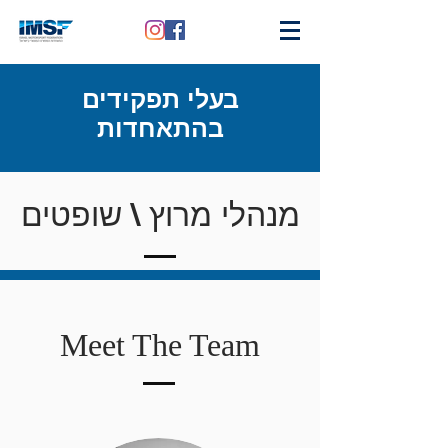
בעלי תפקידים
בהתאחדות
מנהלי מרוץ \ שופטים
Meet The Team