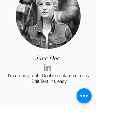
Jane Doe
I’m a paragraph. Double click me or click
Edit Text, it's easy.